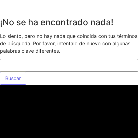
¡No se ha encontrado nada!
Lo siento, pero no hay nada que coincida con tus términos
de búsqueda. Por favor, inténtalo de nuevo con algunas
palabras clave diferentes.